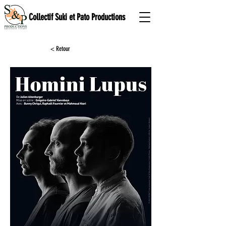
Collectif Suki et Pato Productions
< Retour