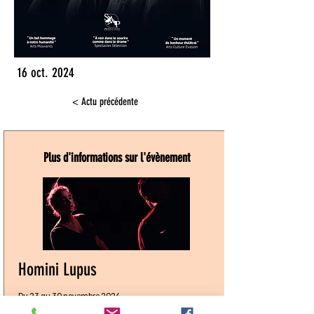
16 oct. 2024
< Actu précédente
Plus d'informations sur l'évènement
Homini Lupus
Du 23 au 30 novembre 2024