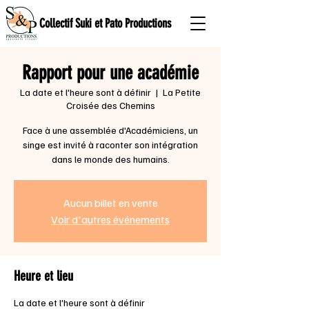
Collectif Suki et Pato Productions
Rapport pour une académie
La date et l'heure sont à définir
  |  
La Petite
Croisée des Chemins
Face à une assemblée d'Académiciens, un
singe est invité à raconter son intégration
dans le monde des humains.
Aucun billet en vente
Voir d'autres événements
Heure et lieu
La date et l'heure sont à définir