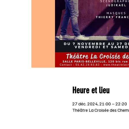
Heure et lieu
27 déc. 2024, 21:00 – 22:20
Théâtre La Croisée des Chemi