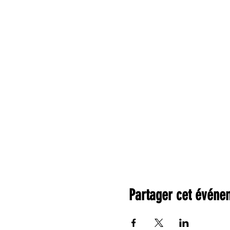
Partager cet événe