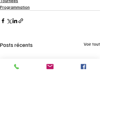
Tournées
Programmation
Posts récents
Voir tout