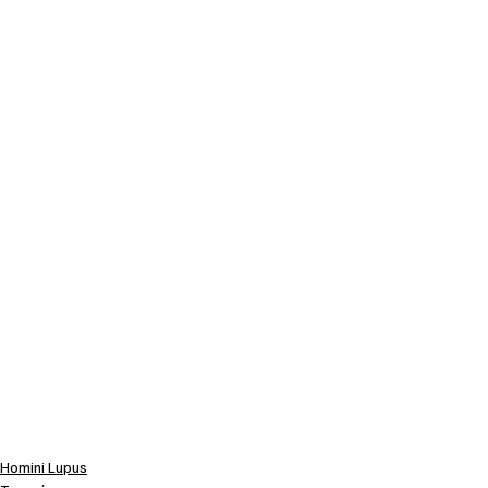
Homini Lupus